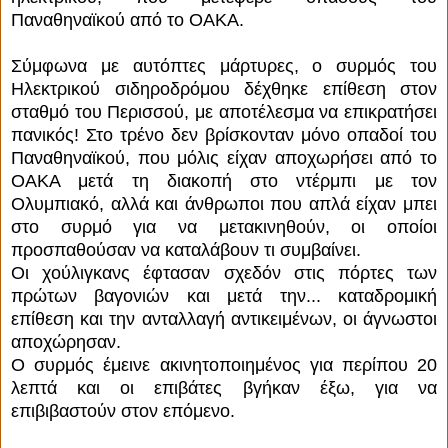
Παναθηναϊκού από το ΟΑΚΑ.
Σύμφωνα με αυτόπτες μάρτυρες, ο συρμός του
Ηλεκτρικού σιδηροδρόμου δέχθηκε επίθεση στον
σταθμό του Περισσού, με αποτέλεσμα να επικρατήσει
πανικός!
Στο τρένο δεν βρίσκονταν μόνο οπαδοί του
Παναθηναϊκού, που μόλις είχαν αποχωρήσει από το
ΟΑΚΑ μετά τη διακοπή στο ντέρμπι με τον
Ολυμπιακό, αλλά και άνθρωποι που απλά είχαν μπει
στο συρμό για να μετακινηθούν, οι οποίοι
προσπαθούσαν να καταλάβουν τι συμβαίνει.
Οι χούλιγκανς έφτασαν σχεδόν στις πόρτες των
πρώτων βαγονιών και μετά την... καταδρομική
επίθεση και την ανταλλαγή αντικειμένων, οι άγνωστοι
αποχώρησαν.
Ο συρμός έμεινε ακινητοποιημένος για περίπου 20
λεπτά και οι επιβάτες βγήκαν έξω, για να
επιβιβαστούν στον επόμενο.