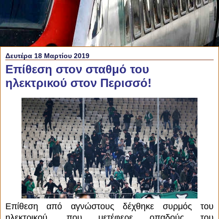
Δευτέρα 18 Μαρτίου 2019
Επίθεση στον σταθμό του
ηλεκτρικού στον Περισσό!
Επίθεση από αγνώστους δέχθηκε συρμός του
ηλεκτρικού, που μετέφερε οπαδούς του